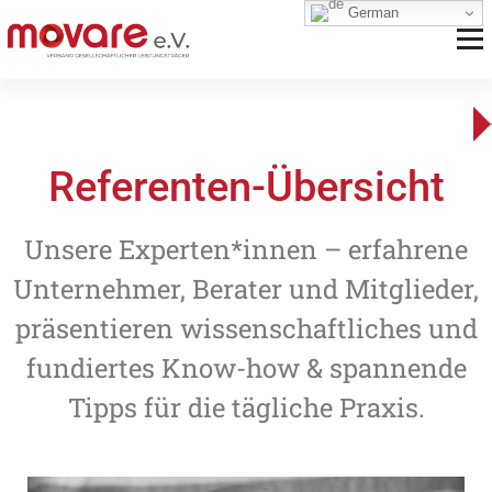
German
Unternehmerverband gesellschaftlicher Leistungsträger
Referenten-Übersicht
Unsere Experten*innen – erfahrene
Unternehmer, Berater und Mitglieder,
präsentieren wissenschaftliches und
fundiertes Know-how & spannende
Tipps für die tägliche Praxis.