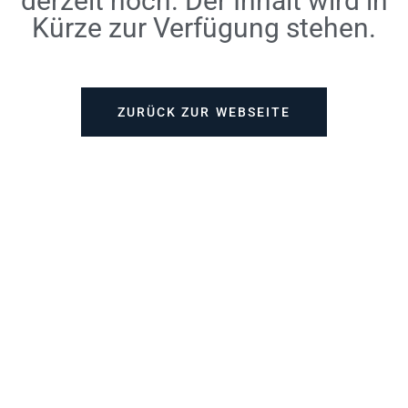
derzeit noch. Der Inhalt wird in
Kürze zur Verfügung stehen.
ZURÜCK ZUR WEBSEITE