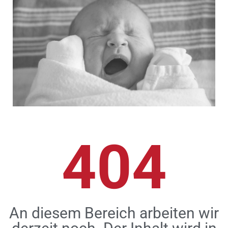
404
An diesem Bereich arbeiten wir