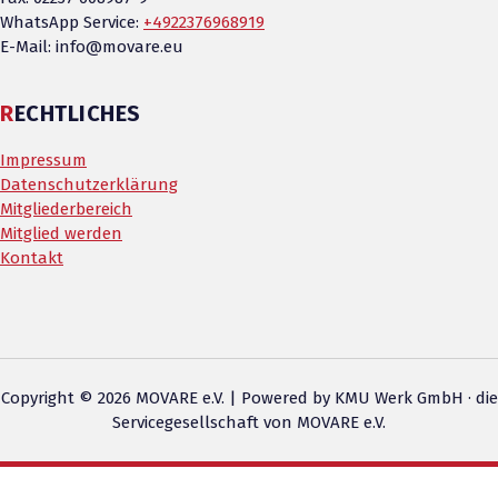
WhatsApp Service:
+4922376968919
E-Mail: info@movare.eu
RECHTLICHES
Impressum
Datenschutzerklärung
Mitgliederbereich
Mitglied werden
Kontakt
Copyright © 2026 MOVARE e.V. | Powered by KMU Werk GmbH · die
Servicegesellschaft von
MOVARE e.V.